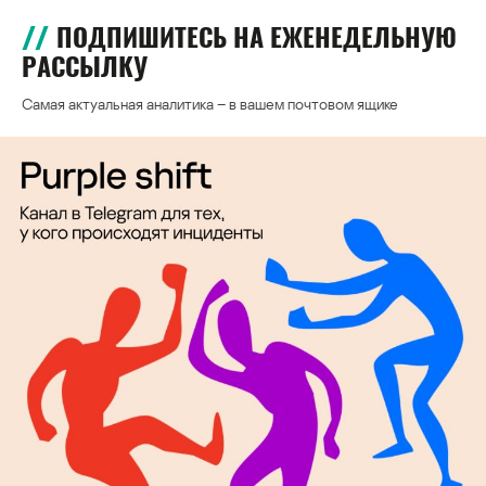
ПОДПИШИТЕСЬ НА ЕЖЕНЕДЕЛЬНУЮ
РАССЫЛКУ
Самая актуальная аналитика – в вашем почтовом ящике