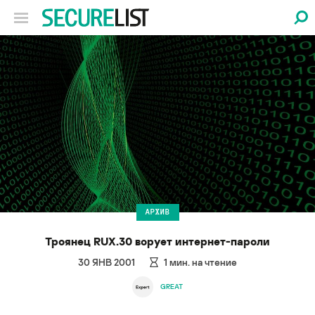
АРХИВ
Троянец RUX.30 ворует интернет-пароли
30 ЯНВ 2001
1
мин. на чтение
GREAT