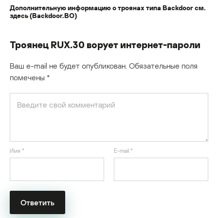
Дополнительную информацию о троянах типа Backdoor см.
здесь (Backdoor.BO)
Троянец RUX.30 ворует интернет-пароли
Ваш e-mail не будет опубликован.
Обязательные поля
помечены
*
Имя
*
E-mail
*