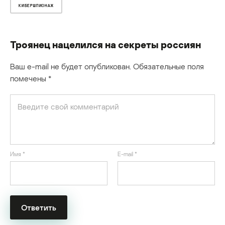
КИБЕРШПИОНАЖ
Троянец нацелился на секреты россиян
Ваш e-mail не будет опубликован.
Обязательные поля
помечены
*
Имя
*
E-mail
*