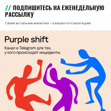
ПОДПИШИТЕСЬ НА ЕЖЕНЕДЕЛЬНУЮ
РАССЫЛКУ
Самая актуальная аналитика – в вашем почтовом ящике