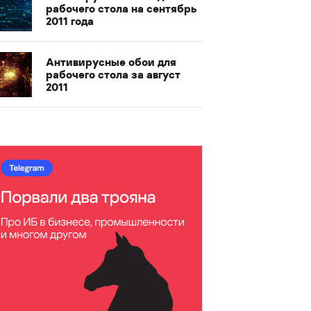
рабочего стола на сентябрь
2011 года
Антивирусные обои для
рабочего стола за август
2011