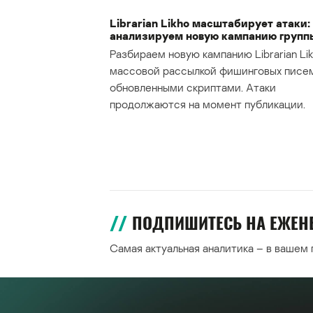
Librarian Likho масштабирует атаки:
анализируем новую кампанию групп
Разбираем новую кампанию Librarian Lik
массовой рассылкой фишинговых писе
обновленными скриптами. Атаки
продолжаются на момент публикации.
ПОДПИШИТЕСЬ НА ЕЖЕ
Самая актуальная аналитика – в вашем