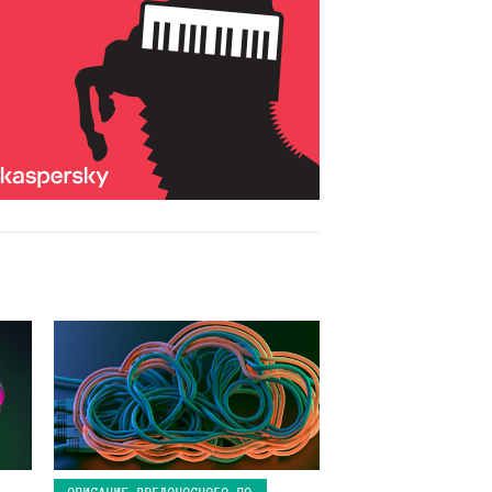
ОПИСАНИЕ ВРЕДОНОСНОГО ПО