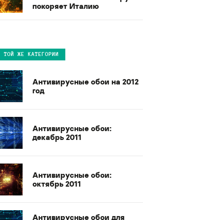
покоряет Италию
В ТОЙ ЖЕ КАТЕГОРИИ
Антивирусные обои на 2012
год
Антивирусные обои:
декабрь 2011
Антивирусные обои:
октябрь 2011
Антивирусные обои для