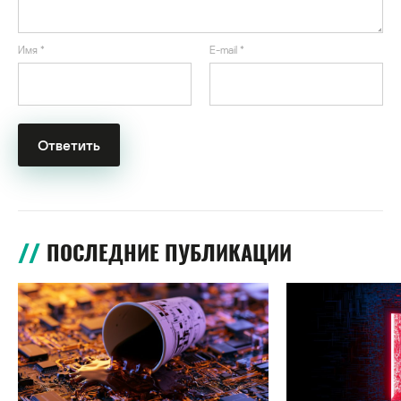
Имя
*
E-mail
*
ПОСЛЕДНИЕ ПУБЛИКАЦИИ