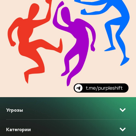
Угрозы
Категории