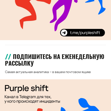
ПОДПИШИТЕСЬ НА ЕЖЕНЕДЕЛЬНУЮ
РАССЫЛКУ
Самая актуальная аналитика – в вашем почтовом ящике