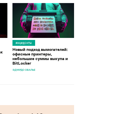
ИНЦИДЕНТЫ
Новый подход вымогателей:
ак
офисные принтеры,
небольшие суммы выкупа и
BitLocker
ЭДУАРДО ОВАЛЬЕ