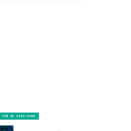
В ТОЙ ЖЕ КАТЕГОРИИ