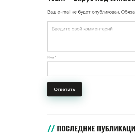
Ваш e-mail не будет опубликован.
Обяза
Имя
*
ПОСЛЕДНИЕ ПУБЛИКАЦ