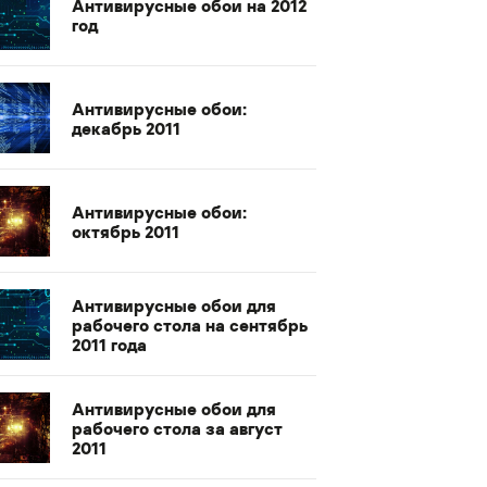
Антивирусные обои на 2012
год
Антивирусные обои:
декабрь 2011
Антивирусные обои:
октябрь 2011
Антивирусные обои для
рабочего стола на сентябрь
2011 года
Антивирусные обои для
рабочего стола за август
2011