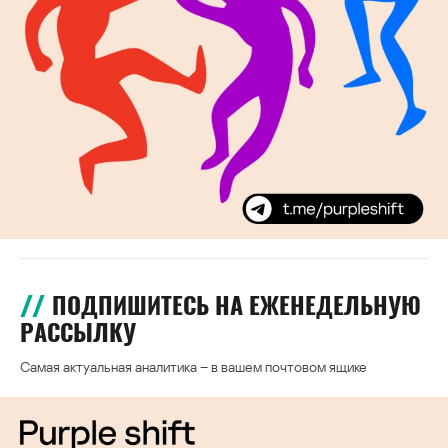
ПОДПИШИТЕСЬ НА ЕЖЕНЕДЕЛЬНУЮ
РАССЫЛКУ
Самая актуальная аналитика – в вашем почтовом ящике