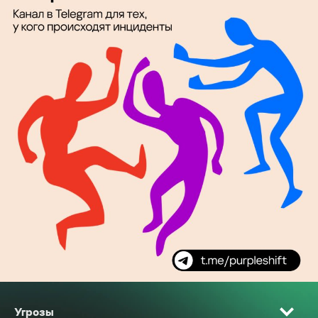
Угрозы