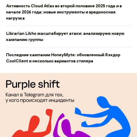
Активность Cloud Atlas во второй половине 2025 года и в
начале 2026 года: новые инструменты и вредоносная
нагрузка
Librarian Likho масштабирует атаки: анализируем новую
кампанию группы
Последние кампании HoneyMyte: обновленный бэкдор
CoolClient и несколько вариантов стилера