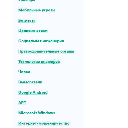
Мобильные угрозы
Ботнеты
Целевые атаки
Социальная инженерия
Правоохранительные органы
Технологии спамеров
Черви
Вымогатели
Google Android
APT
Microsoft Windows
Интернет-мошенничество