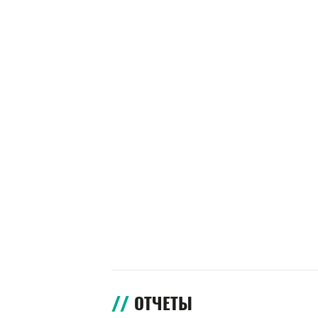
ОТЧЕТЫ