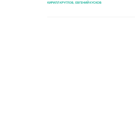
КИРИЛЛ КРУГЛОВ
ЕВГЕНИЙ КУСКОВ