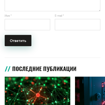
Имя
*
E-mail
*
ПОСЛЕДНИЕ ПУБЛИКАЦИИ