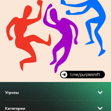
Угрозы
Категории