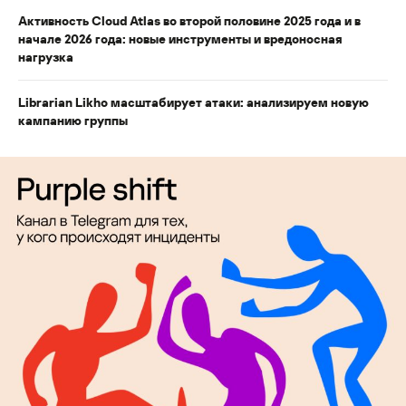
Активность Cloud Atlas во второй половине 2025 года и в
начале 2026 года: новые инструменты и вредоносная
нагрузка
Librarian Likho масштабирует атаки: анализируем новую
кампанию группы