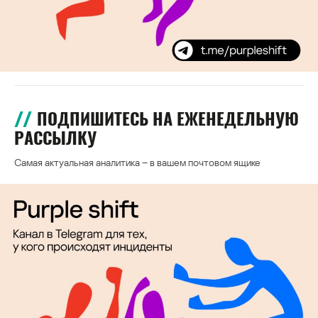
ПОДПИШИТЕСЬ НА ЕЖЕНЕДЕЛЬНУЮ
РАССЫЛКУ
Самая актуальная аналитика – в вашем почтовом ящике