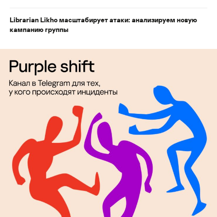
Librarian Likho масштабирует атаки: анализируем новую
кампанию группы