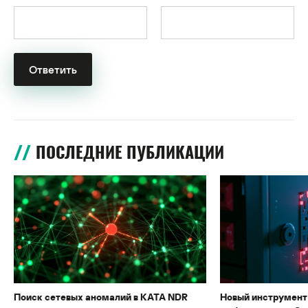
ПОСЛЕДНИЕ ПУБЛИКАЦИИ
Поиск сетевых аномалий в KATA NDR
Новый инструмент 