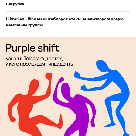
нагрузка
Librarian Likho масштабирует атаки: анализируем новую
кампанию группы