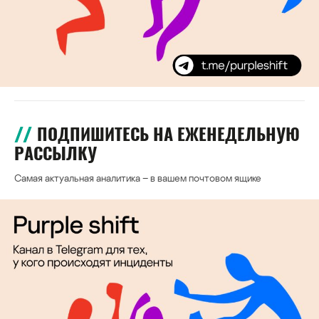
ПОДПИШИТЕСЬ НА ЕЖЕНЕДЕЛЬНУЮ
РАССЫЛКУ
Самая актуальная аналитика – в вашем почтовом ящике