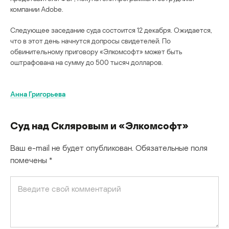
компании Adobe.
Следующее заседание суда состоится 12 декабря. Ожидается,
что в этот день начнутся допросы свидетелей. По
обвинительному приговору «Элкомсофт» может быть
оштрафована на сумму до 500 тысяч долларов.
Анна Григорьева
Суд над Скляровым и «Элкомсофт»
Ваш e-mail не будет опубликован.
Обязательные поля
помечены
*