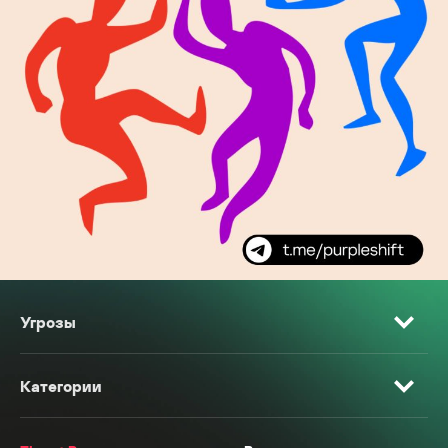
Угрозы
Категории