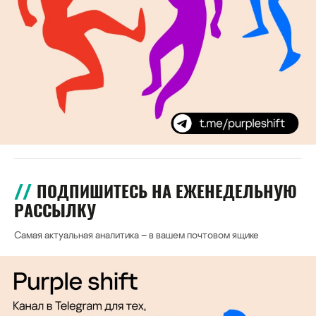
ПОДПИШИТЕСЬ НА ЕЖЕНЕДЕЛЬНУЮ
РАССЫЛКУ
Самая актуальная аналитика – в вашем почтовом ящике