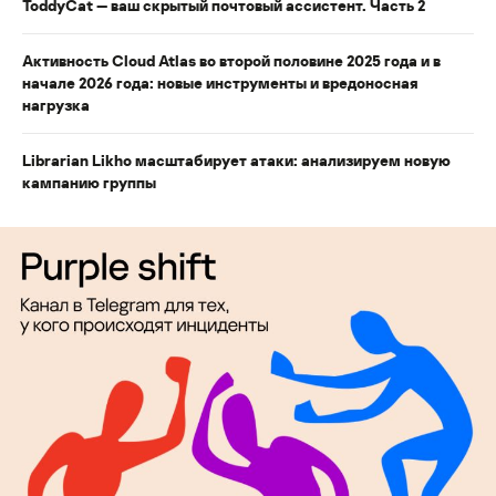
ToddyCat — ваш скрытый почтовый ассистент. Часть 2
Активность Cloud Atlas во второй половине 2025 года и в
начале 2026 года: новые инструменты и вредоносная
нагрузка
Librarian Likho масштабирует атаки: анализируем новую
кампанию группы