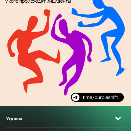
Угрозы