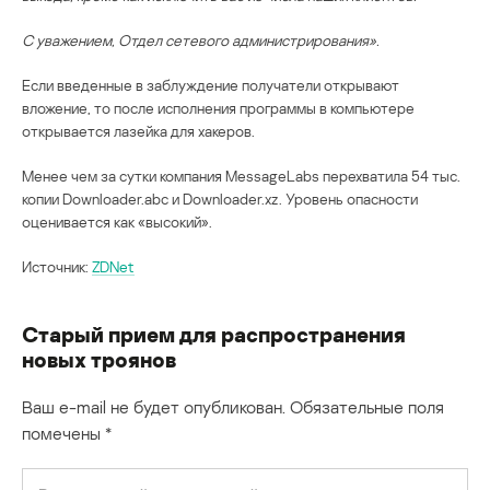
С уважением, Отдел сетевого администрирования».
Если введенные в заблуждение получатели открывают
вложение, то после исполнения программы в компьютере
открывается лазейка для хакеров.
Менее чем за сутки компания MessageLabs перехватила 54 тыс.
копии Downloader.abc и Downloader.xz. Уровень опасности
оценивается как «высокий».
Источник:
ZDNet
Старый прием для распространения
новых троянов
Ваш e-mail не будет опубликован.
Обязательные поля
помечены
*