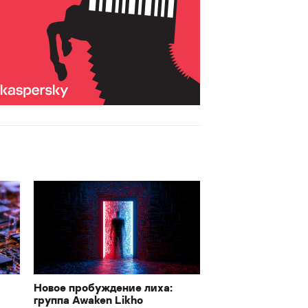
Новое пробуждение лиха:
группа Awaken Likho