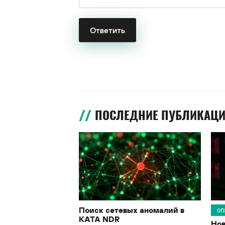
ПОСЛЕДНИЕ ПУБЛИКАЦ
Поиск сетевых аномалий в
ОП
KATA NDR
Нов