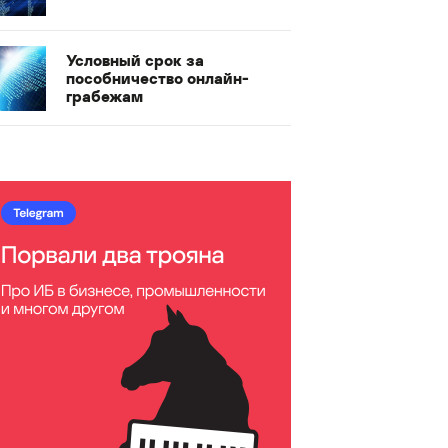
Условный срок за
пособничество онлайн-
грабежам