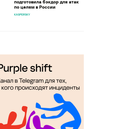
подготовила бэкдор для атак
по целям в России
KASPERSKY