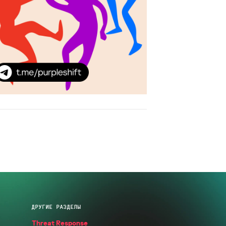
ДРУГИЕ РАЗДЕЛЫ
Threat Response