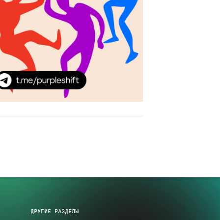
ДРУГИЕ РАЗДЕЛЫ