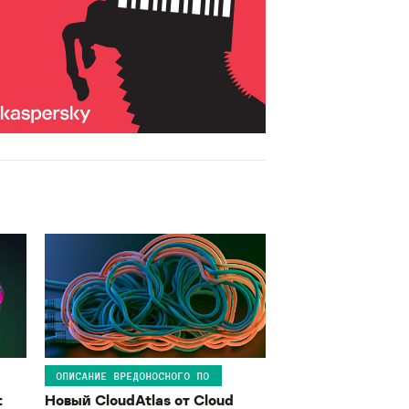
ОПИСАНИЕ ВРЕДОНОСНОГО ПО
:
Новый CloudAtlas от Cloud