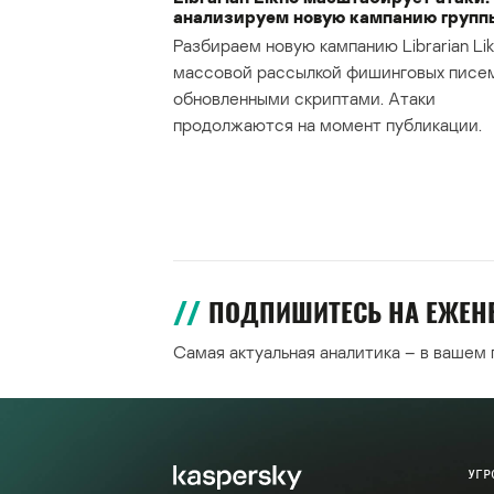
анализируем новую кампанию групп
Разбираем новую кампанию Librarian Lik
массовой рассылкой фишинговых писе
обновленными скриптами. Атаки
продолжаются на момент публикации.
ПОДПИШИТЕСЬ НА ЕЖЕ
Самая актуальная аналитика – в вашем
УГР