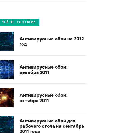
В ТОЙ ЖЕ КАТЕГОРИИ
Антивирусные обои на 2012
год
Антивирусные обои:
декабрь 2011
Антивирусные обои:
октябрь 2011
Антивирусные обои для
рабочего стола на сентябрь
2011 года