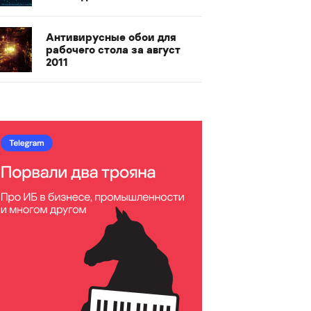
Антивирусные обои для
рабочего стола за август
2011