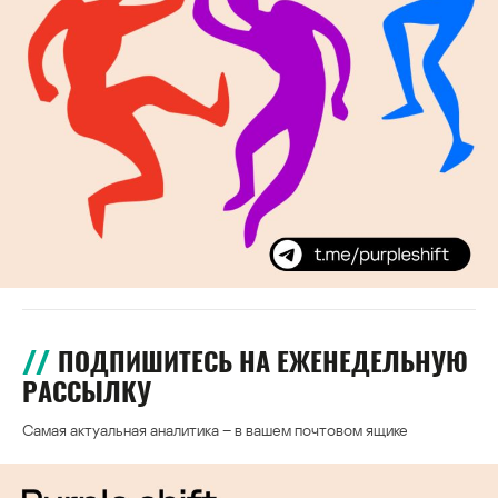
ПОДПИШИТЕСЬ НА ЕЖЕНЕДЕЛЬНУЮ
РАССЫЛКУ
Самая актуальная аналитика – в вашем почтовом ящике