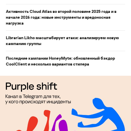
Активность Cloud Atlas во второй половине 2025 года и в
начале 2026 года: новые инструменты и вредоносная
нагрузка
Librarian Likho масштабирует атаки: анализируем новую
кампанию группы
Последние кампании HoneyMyte: обновленный бэкдор
CoolClient и несколько вариантов стилера