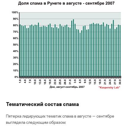
Тематический состав спама
Пятерка лидирующих тематик спама в августе — сентябре
выглядела следующим образом: