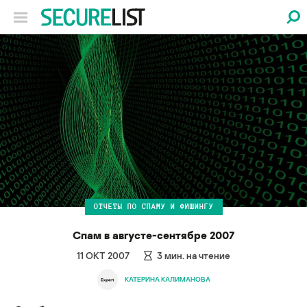
ОТЧЕТЫ ПО СПАМУ И ФИШИНГУ
Спам в августе-сентябре 2007
11 ОКТ 2007
3
мин. на чтение
КАТЕРИНА КАЛИМАНОВА