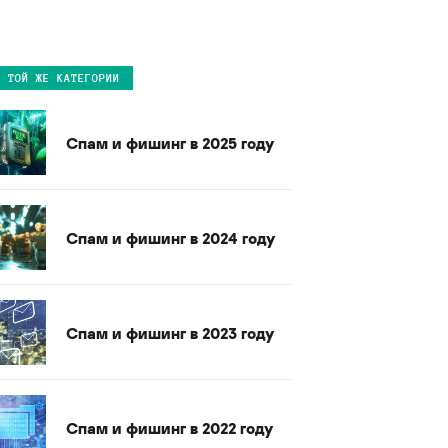
В ТОЙ ЖЕ КАТЕГОРИИ
Спам и фишинг в 2025 году
Спам и фишинг в 2024 году
Спам и фишинг в 2023 году
Спам и фишинг в 2022 году