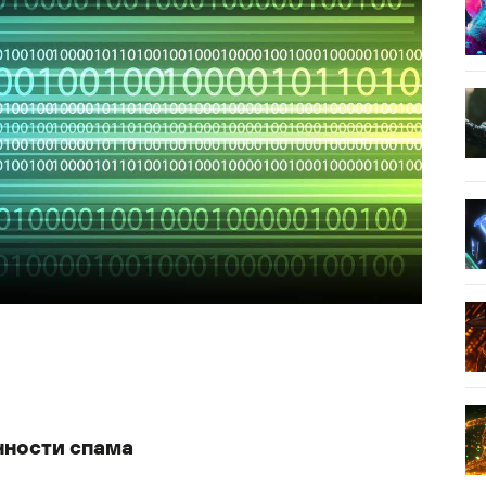
нности спама