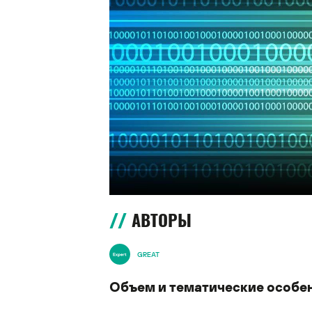
АВТОРЫ
GREAT
Объем и тематические особе