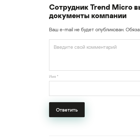
Сотрудник Trend Micro 
документы компании
Ваш e-mail не будет опубликован.
Обяза
Имя
*