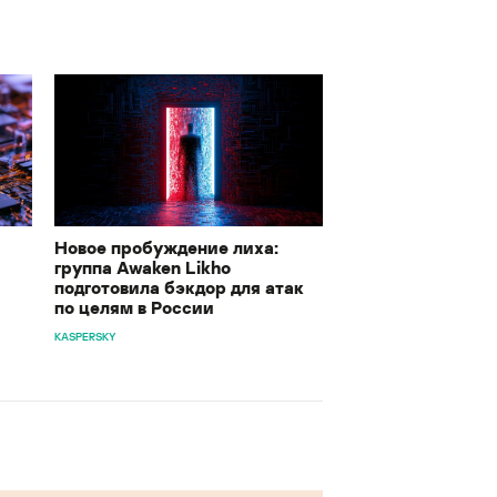
Новое пробуждение лиха:
группа Awaken Likho
подготовила бэкдор для атак
по целям в России
KASPERSKY