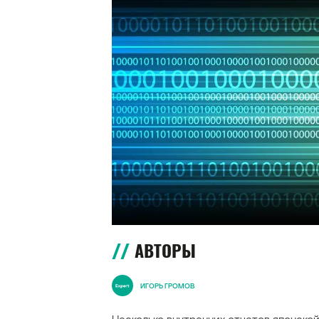
АВТОРЫ
ИГОРЬ ГРОМОВ