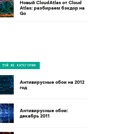
Новый CloudAtlas от Cloud
Atlas: разбираем бэкдор на
Go
В ТОЙ ЖЕ КАТЕГОРИИ
Антивирусные обои на 2012
год
Антивирусные обои:
декабрь 2011