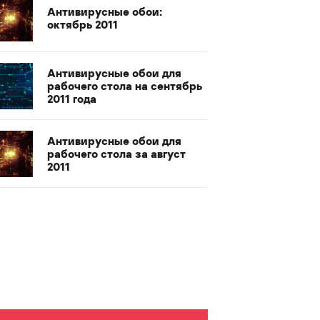
Антивирусные обои:
октябрь 2011
Антивирусные обои для
рабочего стола на сентябрь
2011 года
Антивирусные обои для
рабочего стола за август
2011