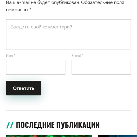
Ваш e-mail не будет опубликован.
Обязательные поля
помечены
*
Имя
*
E-mail
*
ПОСЛЕДНИЕ ПУБЛИКАЦИИ