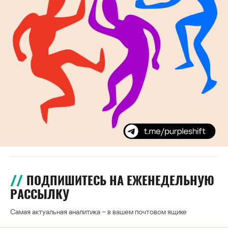
ПОДПИШИТЕСЬ НА ЕЖЕНЕДЕЛЬНУЮ
РАССЫЛКУ
Самая актуальная аналитика – в вашем почтовом ящике