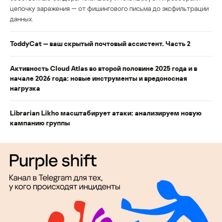
цепочку заражения — от фишингового письма до эксфильтрации
данных.
ToddyCat — ваш скрытый почтовый ассистент. Часть 2
Активность Cloud Atlas во второй половине 2025 года и в
начале 2026 года: новые инструменты и вредоносная
нагрузка
Librarian Likho масштабирует атаки: анализируем новую
кампанию группы