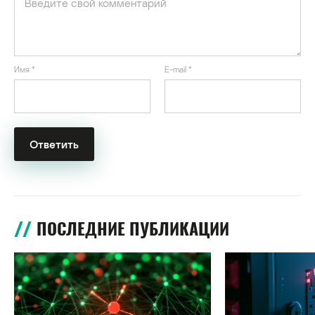
Имя
*
E-mail
*
ПОСЛЕДНИЕ ПУБЛИКАЦИИ