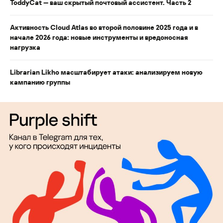
ToddyCat — ваш скрытый почтовый ассистент. Часть 2
Активность Cloud Atlas во второй половине 2025 года и в
начале 2026 года: новые инструменты и вредоносная
нагрузка
Librarian Likho масштабирует атаки: анализируем новую
кампанию группы