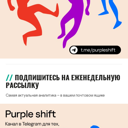
ПОДПИШИТЕСЬ НА ЕЖЕНЕДЕЛЬНУЮ
РАССЫЛКУ
Самая актуальная аналитика – в вашем почтовом ящике