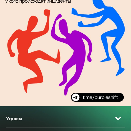
Угрозы