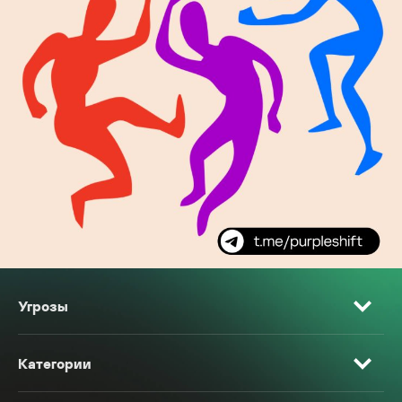
Угрозы
Категории