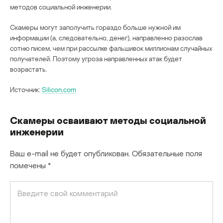
методов социальной инженерии.
Скамеры могут заполучить гораздо больше нужной им
информации (а, следовательно, денег), направленно разослав
сотню писем, чем при рассылке фальшивок миллионам случайных
получателей. Поэтому угроза направленных атак будет
возрастать.
Источник:
Silicon.com
Скамеры осваивают методы социальной
инженерии
Ваш e-mail не будет опубликован.
Обязательные поля
помечены
*