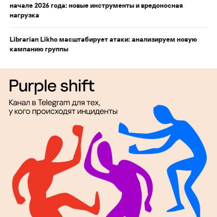
начале 2026 года: новые инструменты и вредоносная
нагрузка
Librarian Likho масштабирует атаки: анализируем новую
кампанию группы