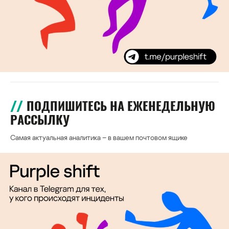
ПОДПИШИТЕСЬ НА ЕЖЕНЕДЕЛЬНУЮ
РАССЫЛКУ
Самая актуальная аналитика – в вашем почтовом ящике