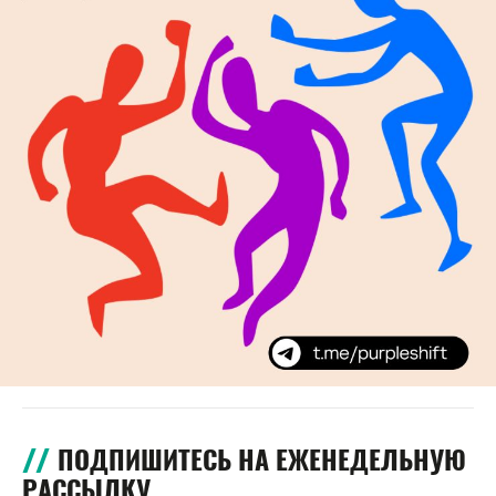
ПОДПИШИТЕСЬ НА ЕЖЕНЕДЕЛЬНУЮ
РАССЫЛКУ