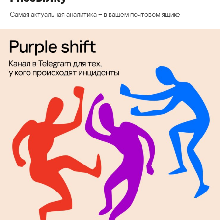
Самая актуальная аналитика – в вашем почтовом ящике