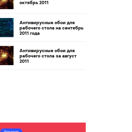
октябрь 2011
Антивирусные обои для
рабочего стола на сентябрь
2011 года
Антивирусные обои для
рабочего стола за август
2011