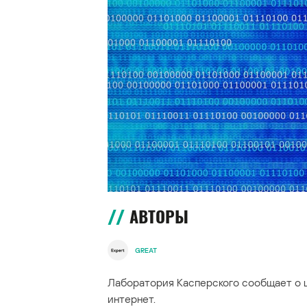
АВТОРЫ
GREAT
Лаборатория Касперского сообщает о 
интернет.