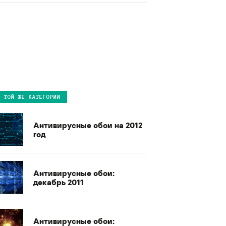
В ТОЙ ЖЕ КАТЕГОРИИ
Антивирусные обои на 2012
год
Антивирусные обои:
декабрь 2011
Антивирусные обои: