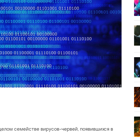
целом семействе вирусов-червей, появившихся в