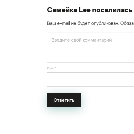
Семейка Lee поселилась
Ваш e-mail не будет опубликован.
Обяза
Имя
*