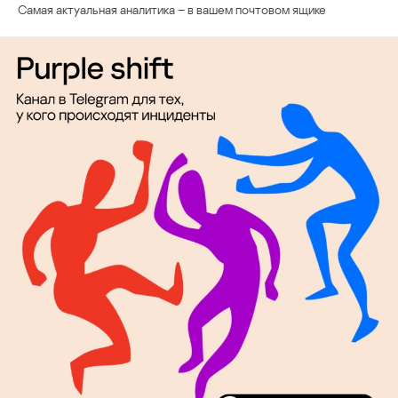
Самая актуальная аналитика – в вашем почтовом ящике