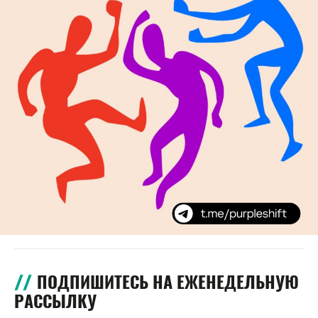
ПОДПИШИТЕСЬ НА ЕЖЕНЕДЕЛЬНУЮ
РАССЫЛКУ