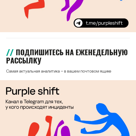
ПОДПИШИТЕСЬ НА ЕЖЕНЕДЕЛЬНУЮ
РАССЫЛКУ
Самая актуальная аналитика – в вашем почтовом ящике