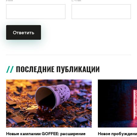
ПОСЛЕДНИЕ ПУБЛИКАЦИИ
Новые кампании GOFFEE: расширение
Новое пробуждени