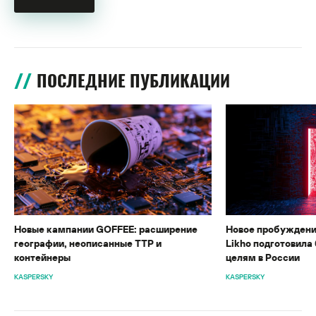
ПОСЛЕДНИЕ ПУБЛИКАЦИИ
Новые кампании GOFFEE: расширение
Новое пробуждени
географии, неописанные TTP и
Likho подготовила 
контейнеры
целям в России
KASPERSKY
KASPERSKY