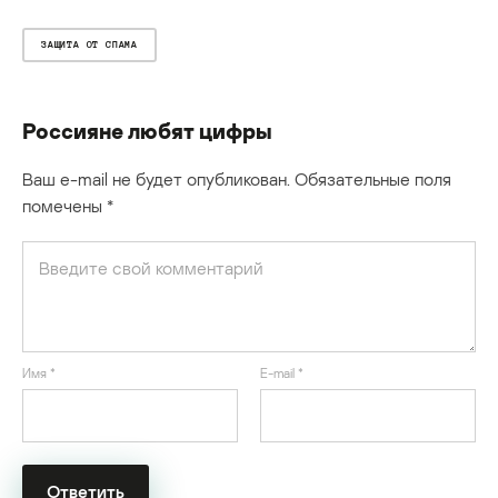
ЗАЩИТА ОТ СПАМА
Россияне любят цифры
Ваш e-mail не будет опубликован.
Обязательные поля
помечены
*
Имя
*
E-mail
*