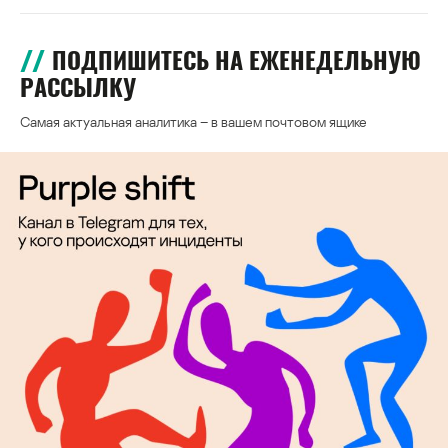
ПОДПИШИТЕСЬ НА ЕЖЕНЕДЕЛЬНУЮ
РАССЫЛКУ
Самая актуальная аналитика – в вашем почтовом ящике