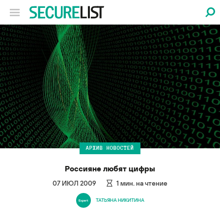
АРХИВ НОВОСТЕЙ
Россияне любят цифры
07 ИЮЛ 2009
1
мин. на чтение
ТАТЬЯНА НИКИТИНА