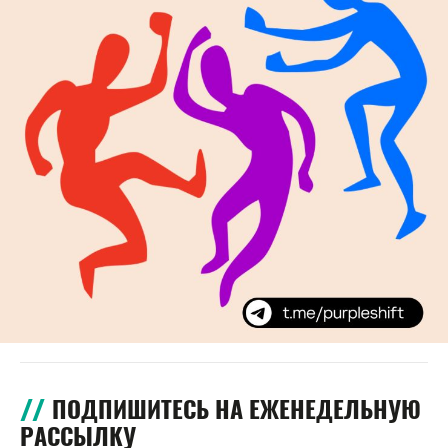
ПОДПИШИТЕСЬ НА ЕЖЕНЕДЕЛЬНУЮ
РАССЫЛКУ