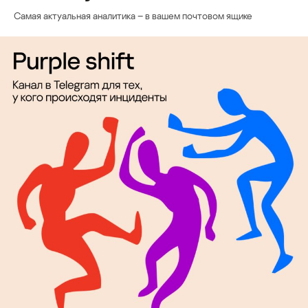
Самая актуальная аналитика – в вашем почтовом ящике