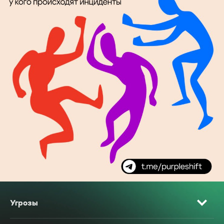
Угрозы