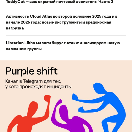
ToddyCat — ваш скрытый почтовый ассистент. Часть 2
Активность Cloud Atlas во второй половине 2025 года и в
начале 2026 года: новые инструменты и вредоносная
нагрузка
Librarian Likho масштабирует атаки: анализируем новую
кампанию группы