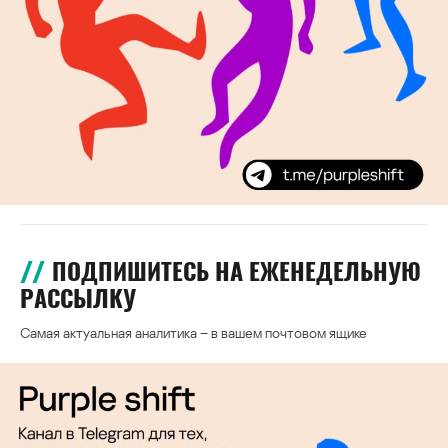
ПОДПИШИТЕСЬ НА ЕЖЕНЕДЕЛЬНУЮ
РАССЫЛКУ
Самая актуальная аналитика – в вашем почтовом ящике