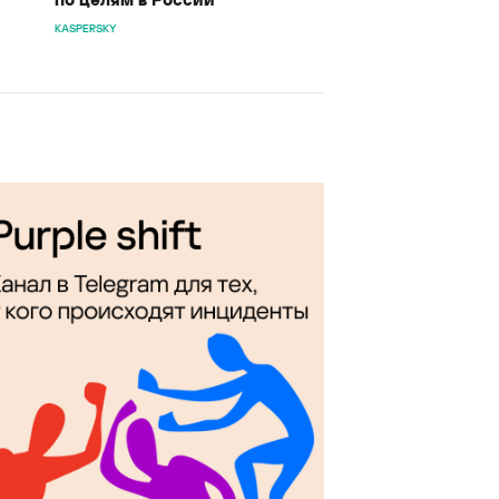
KASPERSKY