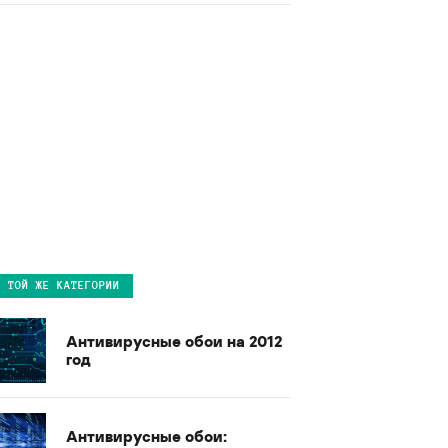
В ТОЙ ЖЕ КАТЕГОРИИ
Антивирусные обои на 2012
год
Антивирусные обои: