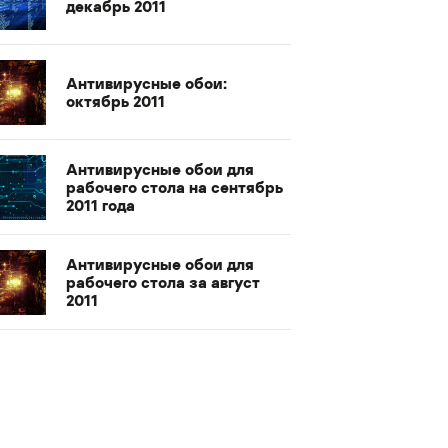
декабрь 2011
Антивирусные обои:
октябрь 2011
Антивирусные обои для
рабочего стола на сентябрь
2011 года
Антивирусные обои для
рабочего стола за август
2011