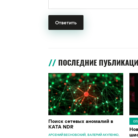
ПОСЛЕДНИЕ ПУБЛИКАЦ
Поиск сетевых аномалий в
ОП
KATA NDR
Нов
шиф
АРСЕНИЙ ВЕСНОВСКИЙ
ВАЛЕРИЙ АКУЛЕНКО