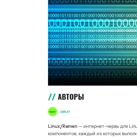
АВТОРЫ
GREAT
Linux/Ramen
— интернет-червь для Lin
компонентов, каждый из которых выпол