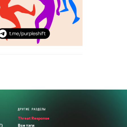
ДРУГИЕ РАЗДЕЛЫ
Threat Response
T)
Все тэги