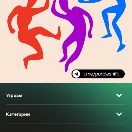
Угрозы
Категории