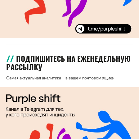
ПОДПИШИТЕСЬ НА ЕЖЕНЕДЕЛЬНУЮ
РАССЫЛКУ
Самая актуальная аналитика – в вашем почтовом ящике