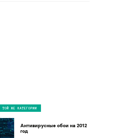
В ТОЙ ЖЕ КАТЕГОРИИ
Антивирусные обои на 2012
год