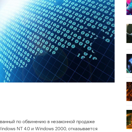
ванный по обвинению в незаконной продаже
indows NT 4.0 и Windows 2000, отказывается