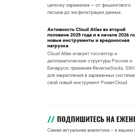
цепочку заражения — от фишингового
письма до эксфильтрации данных.
Активность Cloud Atlas во второй
половине 2025 года и в начале 2026 го
новые инструменты и вредоносная
нагрузка
Cloud Atlas атакует госсектор и
дипломатические структуры России и
Беларуси, применяя ReverseSocks, SSH 
для закрепления в зараженных система
свой новый инструмент PowerCloud.
ПОДПИШИТЕСЬ НА ЕЖЕ
Самая актуальная аналитика – в вашем