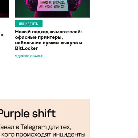
ИНЦИДЕНТЫ
Новый подход вымогателей:
ак
офисные принтеры,
небольшие суммы выкупа и
BitLocker
ЭДУАРДО ОВАЛЬЕ