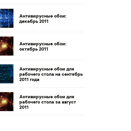
Антивирусные обои:
декабрь 2011
Антивирусные обои:
октябрь 2011
Антивирусные обои для
рабочего стола на сентябрь
2011 года
Антивирусные обои для
рабочего стола за август
2011