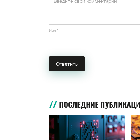
Имя
*
ПОСЛЕДНИЕ ПУБЛИКАЦ