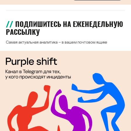
ПОДПИШИТЕСЬ НА ЕЖЕНЕДЕЛЬНУЮ
РАССЫЛКУ
Самая актуальная аналитика – в вашем почтовом ящике