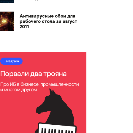
Антивирусные обои для
рабочего стола за август
2011