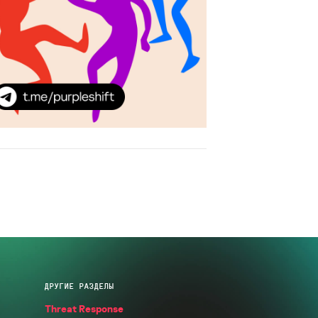
ДРУГИЕ РАЗДЕЛЫ
Threat Response