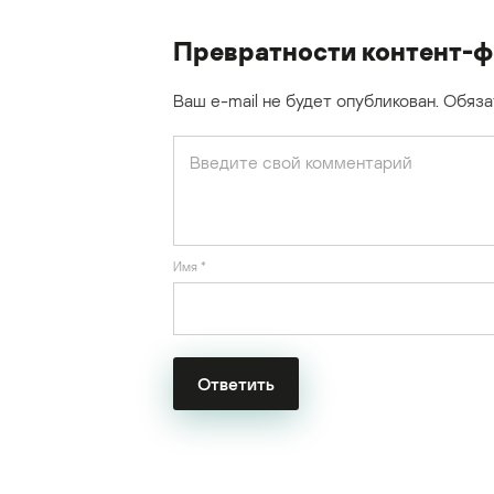
Превратности контент-
Ваш e-mail не будет опубликован.
Обяза
Имя
*