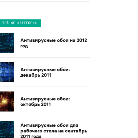
В ТОЙ ЖЕ КАТЕГОРИИ
Антивирусные обои на 2012
год
Антивирусные обои:
декабрь 2011
Антивирусные обои:
октябрь 2011
Антивирусные обои для
рабочего стола на сентябрь
2011 года