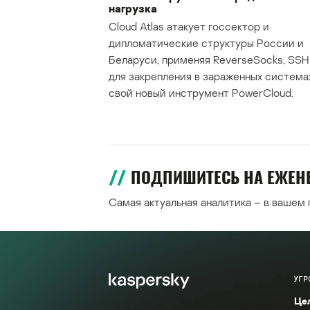
нагрузка
Cloud Atlas атакует госсектор и
дипломатические структуры России и
Беларуси, применяя ReverseSocks, SSH 
для закрепления в зараженных система
свой новый инструмент PowerCloud.
ПОДПИШИТЕСЬ НА ЕЖЕ
Самая актуальная аналитика – в вашем
УГР
Це