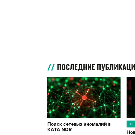
ПОСЛЕДНИЕ ПУБЛИКАЦ
Поиск сетевых аномалий в
ОП
KATA NDR
Нов