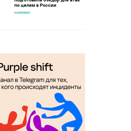
по целям в России
KASPERSKY