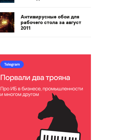
Антивирусные обои для
рабочего стола за август
2011