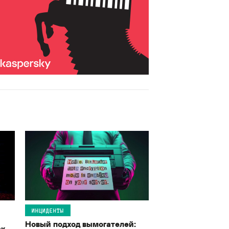
ИНЦИДЕНТЫ
Новый подход вымогателей:
ак