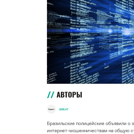
АВТОРЫ
GREAT
Бразильские полицейские объявили о з
интернет-мошенничествам на общую с