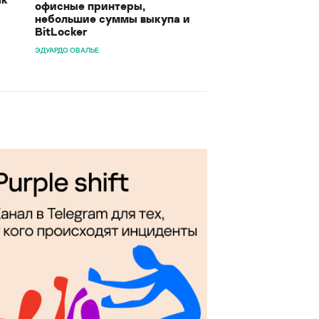
офисные принтеры,
небольшие суммы выкупа и
BitLocker
ЭДУАРДО ОВАЛЬЕ