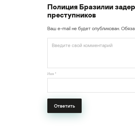
Полиция Бразилии задер
преступников
Ваш e-mail не будет опубликован.
Обяза
Имя
*