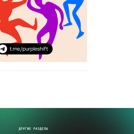
ДРУГИЕ РАЗДЕЛЫ