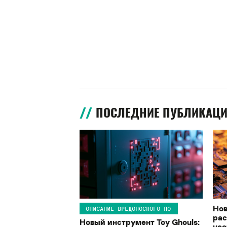
ПОСЛЕДНИЕ ПУБЛИКАЦ
Нов
ОПИСАНИЕ ВРЕДОНОСНОГО ПО
рас
Новый инструмент Toy Ghouls:
нео