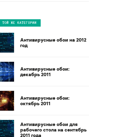
В ТОЙ ЖЕ КАТЕГОРИИ
Антивирусные обои на 2012
год
Антивирусные обои:
декабрь 2011
Антивирусные обои:
октябрь 2011
Антивирусные обои для
рабочего стола на сентябрь
2011 года