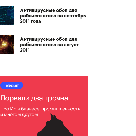
Антивирусные обои для
рабочего стола на сентябрь
2011 года
Антивирусные обои для
рабочего стола за август
2011