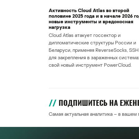
Активность Cloud Atlas во второй
половине 2025 года и в начале 2026 го
новые инструменты и вредоносная
нагрузка
Cloud Atlas атакует госсектор и
дипломатические структуры России и
Беларуси, применяя ReverseSocks, SSH 
для закрепления в зараженных система
свой новый инструмент PowerCloud.
ПОДПИШИТЕСЬ НА ЕЖЕ
Самая актуальная аналитика – в вашем