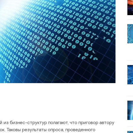
 из бизнес-структур полагают, что приговор автору
к. Таковы результаты опроса, проведенного