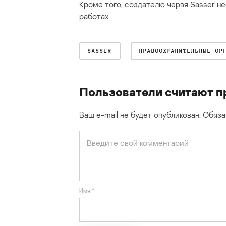
Кроме того, создателю червя Sasser н
работах.
SASSER
ПРАВООХРАНИТЕЛЬНЫЕ ОР
Пользователи считают п
Ваш e-mail не будет опубликован.
Обяза
Имя
*