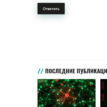
ПОСЛЕДНИЕ ПУБЛИКАЦ