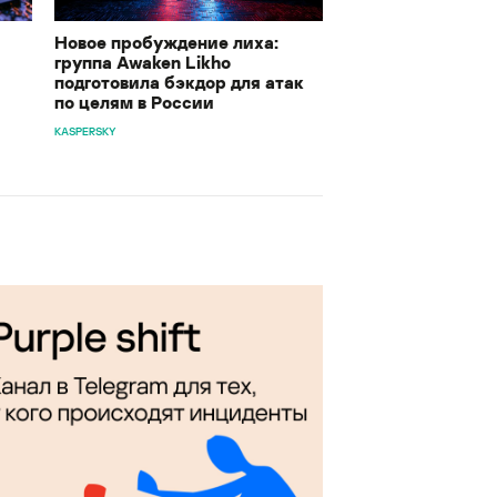
Новое пробуждение лиха:
группа Awaken Likho
подготовила бэкдор для атак
по целям в России
KASPERSKY