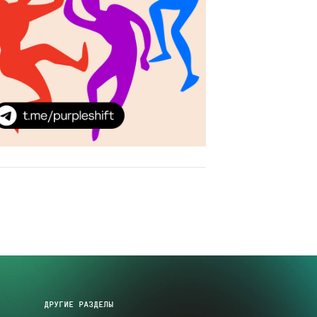
ДРУГИЕ РАЗДЕЛЫ