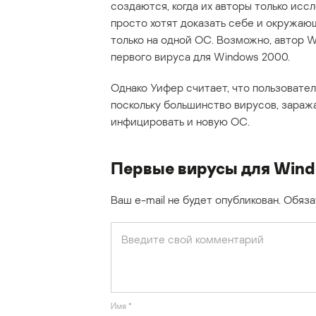
создаются, когда их авторы только исс
просто хотят доказать себе и окружающ
только на одной ОС. Возможно, автор W
первого вируса для Windows 2000.
Однако Уифер считает, что пользовате
поскольку большинство вирусов, зараж
инфицировать и новую ОС.
Первые вирусы для Wind
Ваш e-mail не будет опубликован.
Обяза
Имя
*