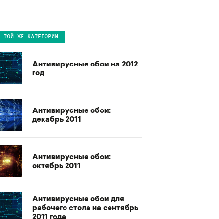
В ТОЙ ЖЕ КАТЕГОРИИ
Антивирусные обои на 2012
год
Антивирусные обои:
декабрь 2011
Антивирусные обои:
октябрь 2011
Антивирусные обои для
рабочего стола на сентябрь
2011 года