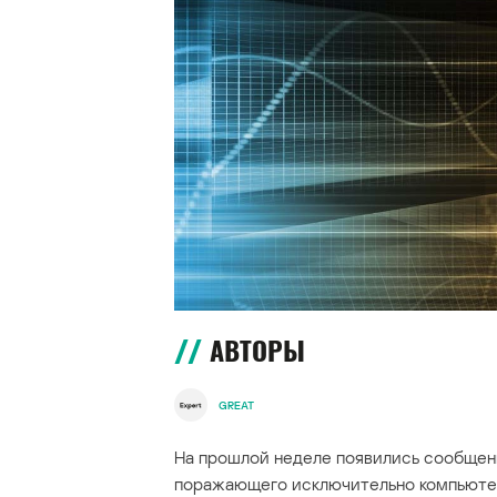
АВТОРЫ
GREAT
На прошлой неделе появились сообщен
поражающего исключительно компьютер