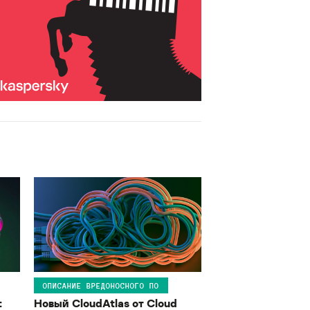
ОПИСАНИЕ ВРЕДОНОСНОГО ПО
:
Новый CloudAtlas от Cloud