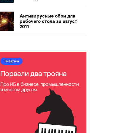
Антивирусные обои для
рабочего стола за август
2011