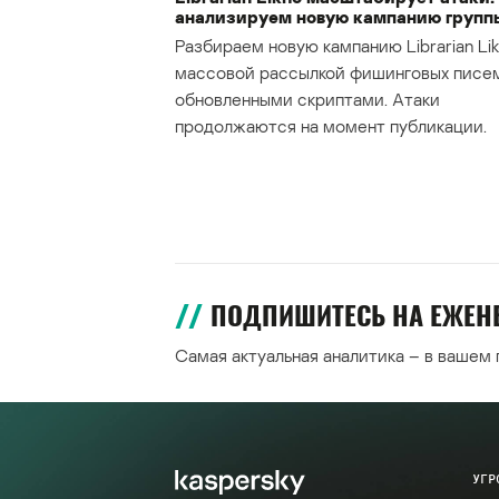
анализируем новую кампанию групп
Разбираем новую кампанию Librarian Lik
массовой рассылкой фишинговых писе
обновленными скриптами. Атаки
продолжаются на момент публикации.
ПОДПИШИТЕСЬ НА ЕЖЕ
Самая актуальная аналитика – в вашем
УГР