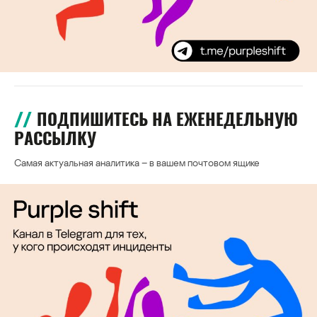
ПОДПИШИТЕСЬ НА ЕЖЕНЕДЕЛЬНУЮ
РАССЫЛКУ
Самая актуальная аналитика – в вашем почтовом ящике