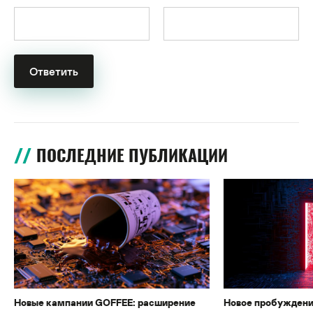
ПОСЛЕДНИЕ ПУБЛИКАЦИИ
Новые кампании GOFFEE: расширение
Новое пробуждени