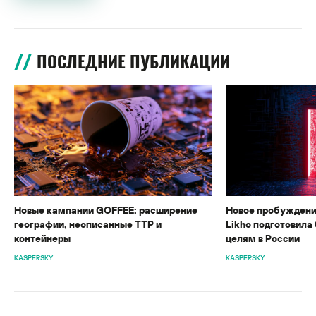
ПОСЛЕДНИЕ ПУБЛИКАЦИИ
Новые кампании GOFFEE: расширение
Новое пробуждени
географии, неописанные TTP и
Likho подготовила 
контейнеры
целям в России
KASPERSKY
KASPERSKY