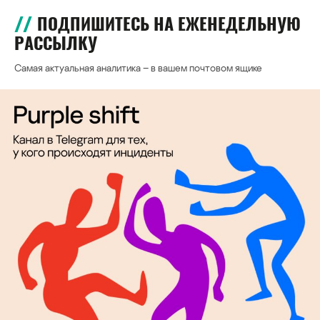
ПОДПИШИТЕСЬ НА ЕЖЕНЕДЕЛЬНУЮ
РАССЫЛКУ
Самая актуальная аналитика – в вашем почтовом ящике