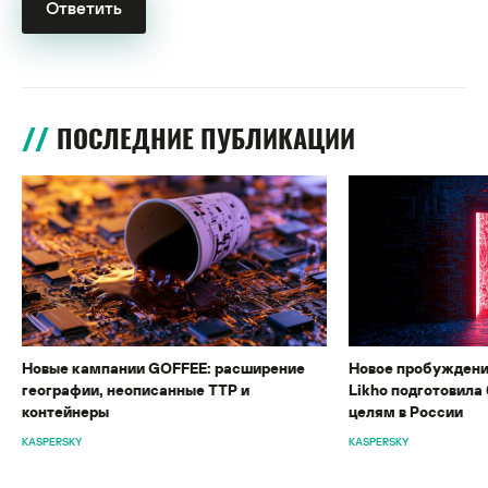
ПОСЛЕДНИЕ ПУБЛИКАЦИИ
Новые кампании GOFFEE: расширение
Новое пробуждени
географии, неописанные TTP и
Likho подготовила 
контейнеры
целям в России
KASPERSKY
KASPERSKY