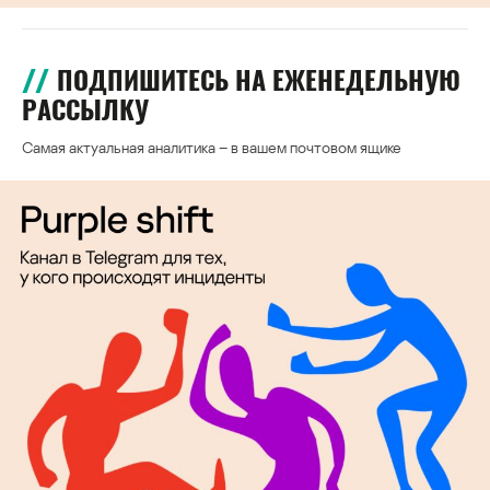
ПОДПИШИТЕСЬ НА ЕЖЕНЕДЕЛЬНУЮ
РАССЫЛКУ
Самая актуальная аналитика – в вашем почтовом ящике