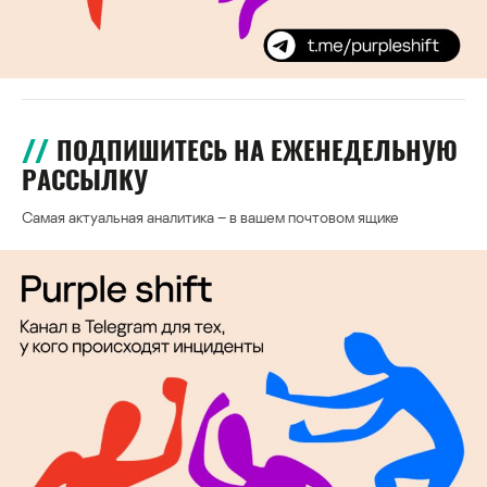
ПОДПИШИТЕСЬ НА ЕЖЕНЕДЕЛЬНУЮ
РАССЫЛКУ
Самая актуальная аналитика – в вашем почтовом ящике