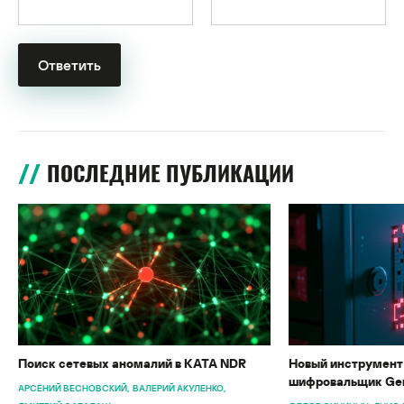
ПОСЛЕДНИЕ ПУБЛИКАЦИИ
Поиск сетевых аномалий в KATA NDR
Новый инструмент 
шифровальщик Gen
АРСЕНИЙ ВЕСНОВСКИЙ
ВАЛЕРИЙ АКУЛЕНКО