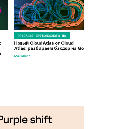
ОПИСАНИЕ ВРЕДОНОСНОГО ПО
:
Новый CloudAtlas от Cloud
Atlas: разбираем бэкдор на Go
и
KASPERSKY