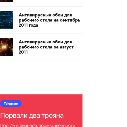
Антивирусные обои для
рабочего стола на сентябрь
2011 года
Антивирусные обои для
рабочего стола за август
2011