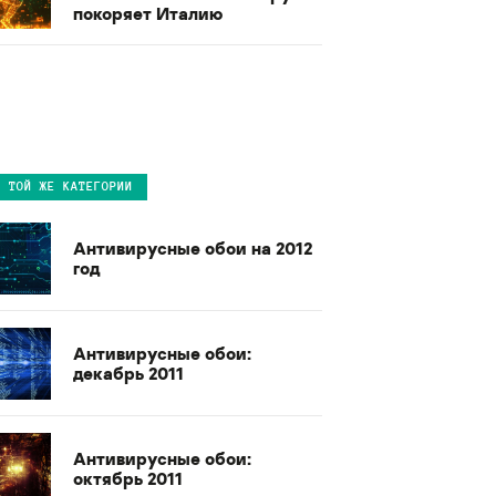
покоряет Италию
В ТОЙ ЖЕ КАТЕГОРИИ
Антивирусные обои на 2012
год
Антивирусные обои:
декабрь 2011
Антивирусные обои:
октябрь 2011