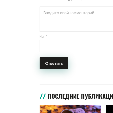
Имя
*
ПОСЛЕДНИЕ ПУБЛИКАЦ