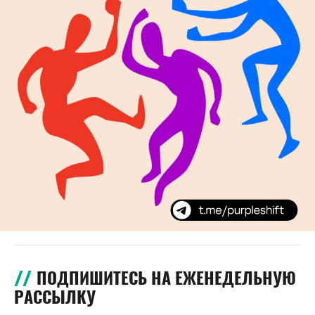
ПОДПИШИТЕСЬ НА ЕЖЕНЕДЕЛЬНУЮ
РАССЫЛКУ