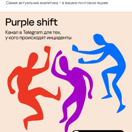
Самая актуальная аналитика – в вашем почтовом ящике