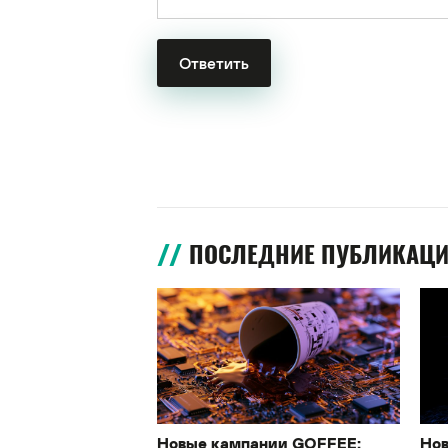
ПОСЛЕДНИЕ ПУБЛИКАЦ
Новые кампании GOFFEE:
Нов