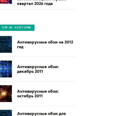
квартал 2026 года
В ТОЙ ЖЕ КАТЕГОРИИ
Антивирусные обои на 2012
год
Антивирусные обои:
декабрь 2011
Антивирусные обои:
октябрь 2011
Антивирусные обои для