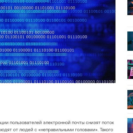
ации пользователей электронной почты снизят поток
ходят от людей с «неправильными головами». Такого