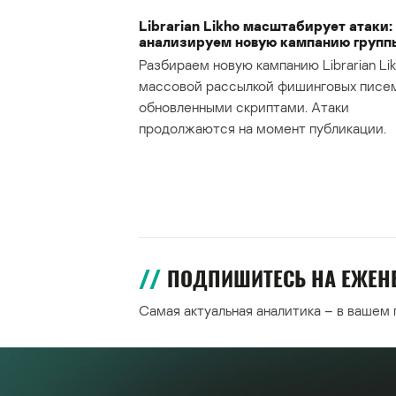
Librarian Likho масштабирует атаки:
анализируем новую кампанию групп
Разбираем новую кампанию Librarian Lik
массовой рассылкой фишинговых писе
обновленными скриптами. Атаки
продолжаются на момент публикации.
ПОДПИШИТЕСЬ НА ЕЖЕ
Самая актуальная аналитика – в вашем