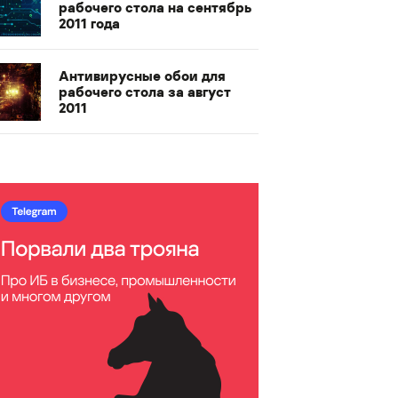
рабочего стола на сентябрь
2011 года
Антивирусные обои для
рабочего стола за август
2011