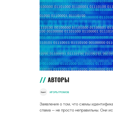
АВТОРЫ
ИГОРЬ ГРОМОВ
Заявления о том, что схемы идентифик
спама — не просто неправильны. Они ис