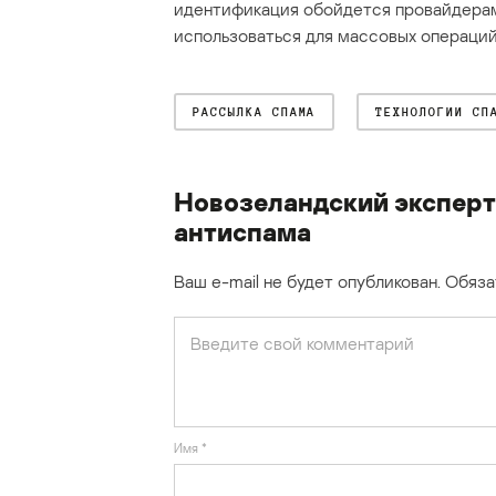
идентификация обойдется провайдерам
использоваться для массовых операций
РАССЫЛКА СПАМА
ТЕХНОЛОГИИ СП
Новозеландский эксперт
антиспама
Ваш e-mail не будет опубликован.
Обяза
Имя
*