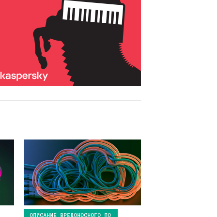
ОПИСАНИЕ ВРЕДОНОСНОГО ПО