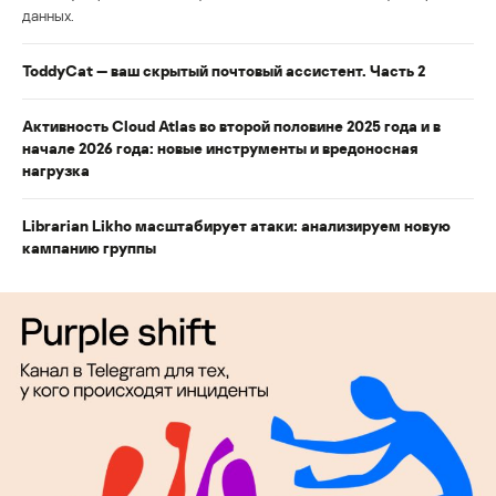
данных.
ToddyCat — ваш скрытый почтовый ассистент. Часть 2
Активность Cloud Atlas во второй половине 2025 года и в
начале 2026 года: новые инструменты и вредоносная
нагрузка
Librarian Likho масштабирует атаки: анализируем новую
кампанию группы