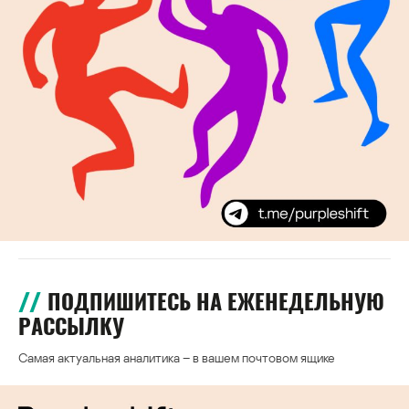
ПОДПИШИТЕСЬ НА ЕЖЕНЕДЕЛЬНУЮ
РАССЫЛКУ
Самая актуальная аналитика – в вашем почтовом ящике