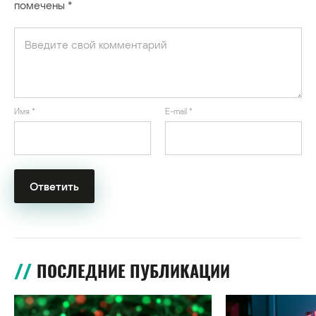
помечены
*
Имя
*
E-mail
*
ПОСЛЕДНИЕ ПУБЛИКАЦИИ