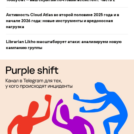
Активность Cloud Atlas во второй половине 2025 года и в
начале 2026 года: новые инструменты и вредоносная
нагрузка
Librarian Likho масштабирует атаки: анализируем новую
кампанию группы