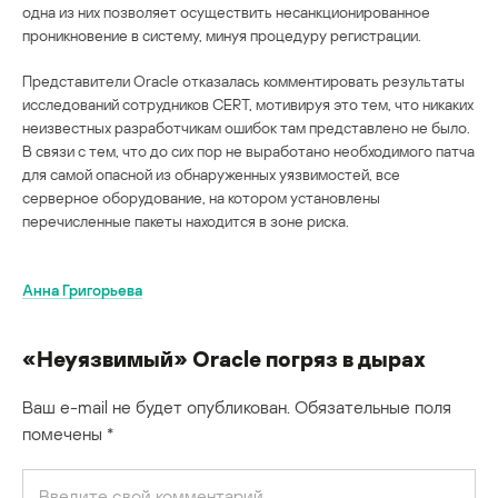
одна из них позволяет осуществить несанкционированное
проникновение в систему, минуя процедуру регистрации.
Представители Oracle отказалась комментировать результаты
исследований сотрудников CERT, мотивируя это тем, что никаких
неизвестных разработчикам ошибок там представлено не было.
В связи с тем, что до сих пор не выработано необходимого патча
для самой опасной из обнаруженных уязвимостей, все
серверное оборудование, на котором установлены
перечисленные пакеты находится в зоне риска.
Анна Григорьева
«Неуязвимый» Oracle погряз в дырах
Ваш e-mail не будет опубликован.
Обязательные поля
помечены
*