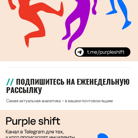
ПОДПИШИТЕСЬ НА ЕЖЕНЕДЕЛЬНУЮ
РАССЫЛКУ
Самая актуальная аналитика – в вашем почтовом ящике