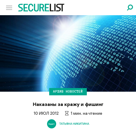
АРХИВ НОВОСТЕЙ
Наказаны за кражу и фишинг
10 ИЮЛ 2012
1
мин. на чтение
ТАТЬЯНА НИКИТИНА