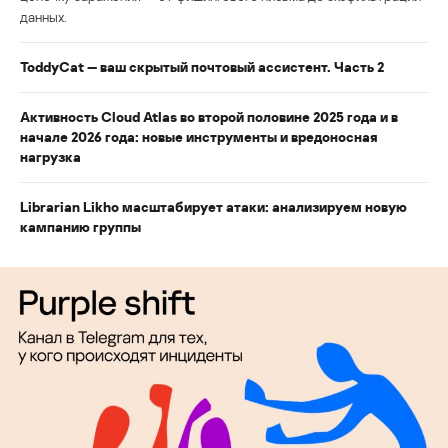
данных.
ToddyCat — ваш скрытый почтовый ассистент. Часть 2
Активность Cloud Atlas во второй половине 2025 года и в
начале 2026 года: новые инструменты и вредоносная
нагрузка
Librarian Likho масштабирует атаки: анализируем новую
кампанию группы