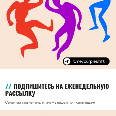
ПОДПИШИТЕСЬ НА ЕЖЕНЕДЕЛЬНУЮ
РАССЫЛКУ
Самая актуальная аналитика – в вашем почтовом ящике