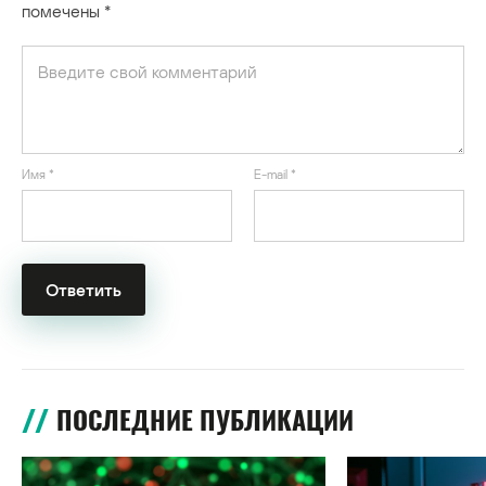
помечены
*
Имя
*
E-mail
*
ПОСЛЕДНИЕ ПУБЛИКАЦИИ