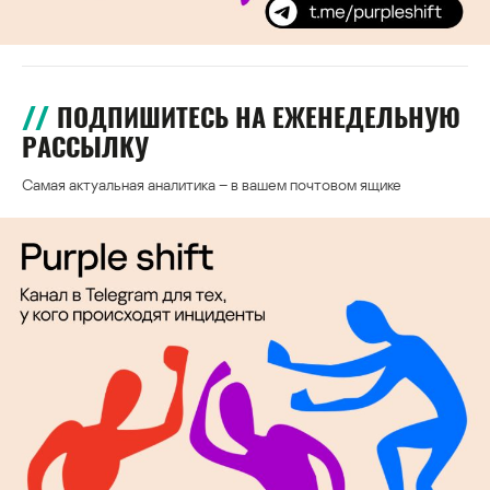
ПОДПИШИТЕСЬ НА ЕЖЕНЕДЕЛЬНУЮ
РАССЫЛКУ
Самая актуальная аналитика – в вашем почтовом ящике