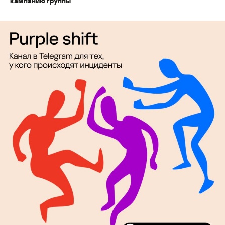
кампанию группы