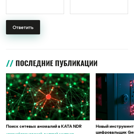
ПОСЛЕДНИЕ ПУБЛИКАЦИИ
Поиск сетевых аномалий в KATA NDR
Новый инструмент 
шифровальщик Gen