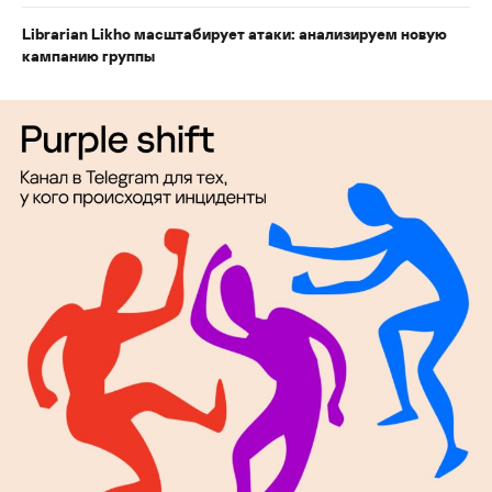
Librarian Likho масштабирует атаки: анализируем новую
кампанию группы