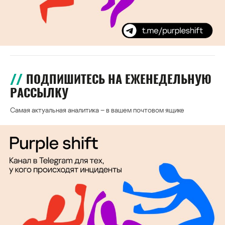
ПОДПИШИТЕСЬ НА ЕЖЕНЕДЕЛЬНУЮ
РАССЫЛКУ
Самая актуальная аналитика – в вашем почтовом ящике