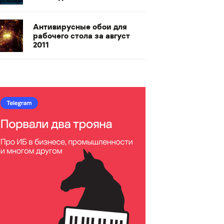
Антивирусные обои для
рабочего стола за август
2011