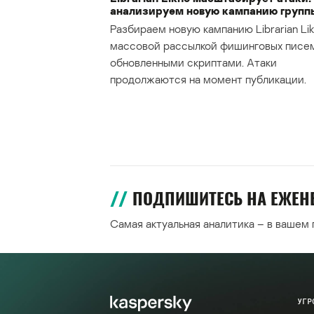
анализируем новую кампанию групп
Разбираем новую кампанию Librarian Lik
массовой рассылкой фишинговых писе
обновленными скриптами. Атаки
продолжаются на момент публикации.
ПОДПИШИТЕСЬ НА ЕЖЕ
Самая актуальная аналитика – в вашем
УГР