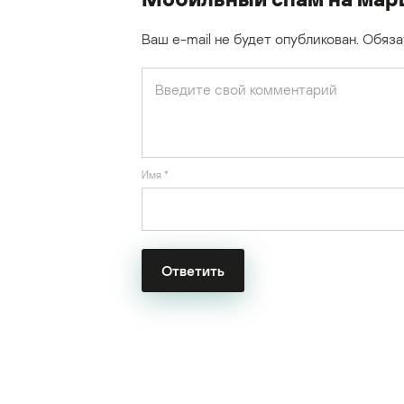
Ваш e-mail не будет опубликован.
Обяза
Имя
*