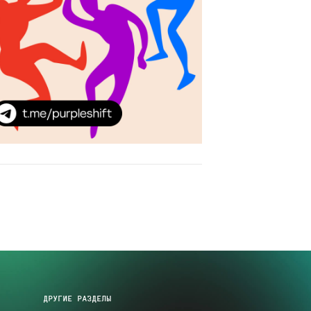
ДРУГИЕ РАЗДЕЛЫ