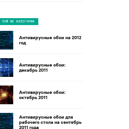
В ТОЙ ЖЕ КАТЕГОРИИ
Антивирусные обои на 2012
год
Антивирусные обои:
декабрь 2011
Антивирусные обои:
октябрь 2011
Антивирусные обои для
рабочего стола на сентябрь
2011 года