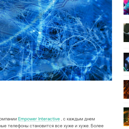
компании
Empower Interactive
, с каждым днем
ные телефоны становится все хуже и хуже. Более