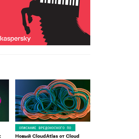
ОПИСАНИЕ ВРЕДОНОСНОГО ПО
:
Новый CloudAtlas от Cloud