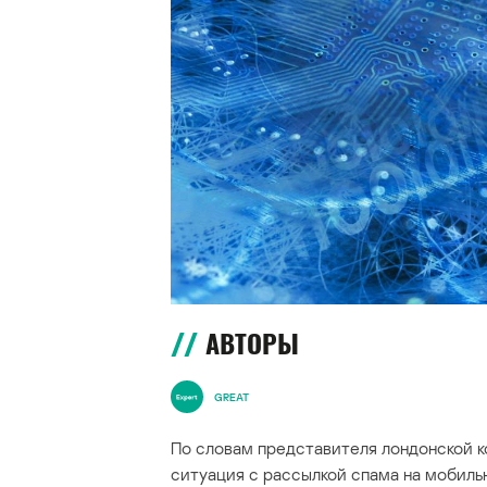
АВТОРЫ
GREAT
По словам представителя лондонской 
ситуация с рассылкой спама на мобиль