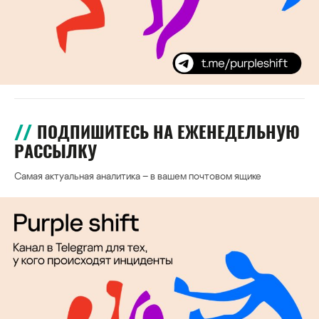
ПОДПИШИТЕСЬ НА ЕЖЕНЕДЕЛЬНУЮ
РАССЫЛКУ
Самая актуальная аналитика – в вашем почтовом ящике