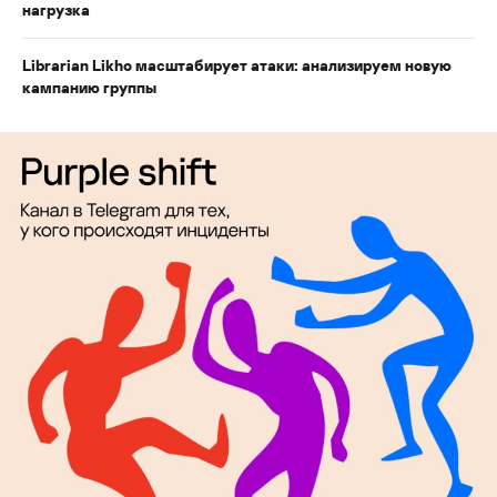
нагрузка
Librarian Likho масштабирует атаки: анализируем новую
кампанию группы