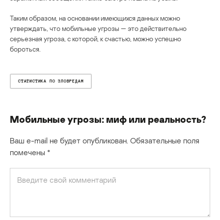
Таким образом, на основании имеющихся данных можно
утверждать, что мобильные угрозы — это действительно
серьезная угроза, с которой, к счастью, можно успешно
бороться.
СТАТИСТИКА ПО ЗЛОВРЕДАМ
Мобильные угрозы: миф или реальность?
Ваш e-mail не будет опубликован.
Обязательные поля
помечены
*