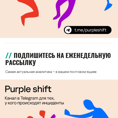
ПОДПИШИТЕСЬ НА ЕЖЕНЕДЕЛЬНУЮ
РАССЫЛКУ
Самая актуальная аналитика – в вашем почтовом ящике