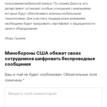
пользовании мобильной связью. По словам Джоста, его
департамент установит особые отношения с компаниями,
которые будут обеспечивать военных мобильными
технологиями. Для участия в тендере всем компаниям
необходимо будет предъявить сертификат о защищенности
своего оборудования.
Игорь Громов
Минобороны США обяжет своих
сотрудников шифровать беспроводные
сообщения
Ваш e-mail не будет опубликован.
Обязательные поля
помечены
*