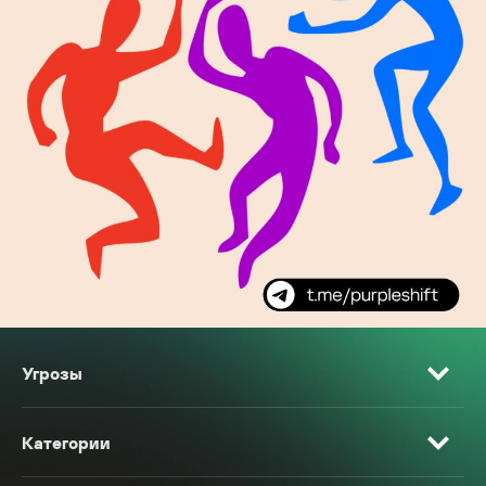
Угрозы
Категории