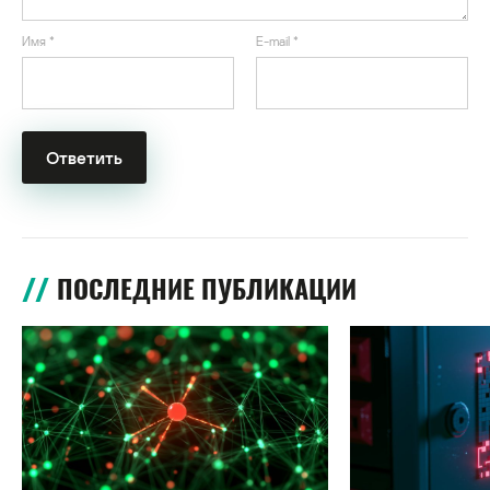
Имя
*
E-mail
*
ПОСЛЕДНИЕ ПУБЛИКАЦИИ