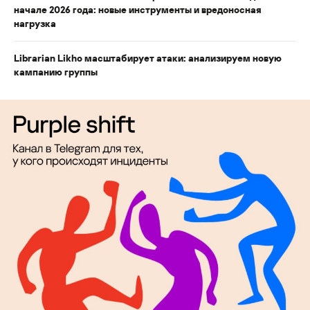
начале 2026 года: новые инструменты и вредоносная
нагрузка
Librarian Likho масштабирует атаки: анализируем новую
кампанию группы