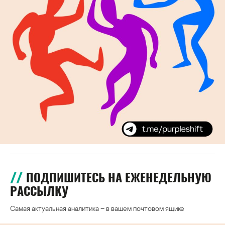
ПОДПИШИТЕСЬ НА ЕЖЕНЕДЕЛЬНУЮ
РАССЫЛКУ
Самая актуальная аналитика – в вашем почтовом ящике