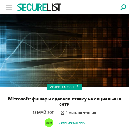
АРХИВ НОВОСТЕЙ
Microsoft: фишеры сделали ставку на социальные
сети
18 МАЙ 2011
1
мин. на чтение
ТАТЬЯНА НИКИТИНА