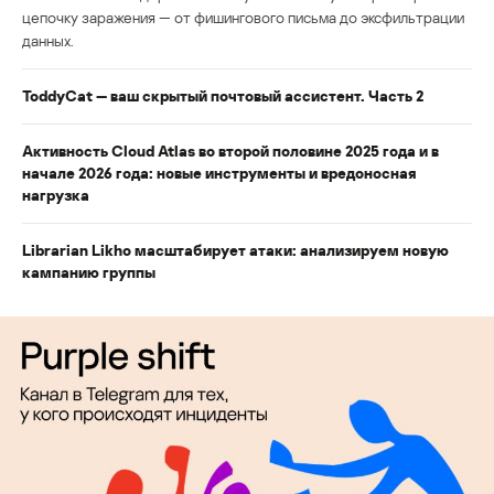
цепочку заражения — от фишингового письма до эксфильтрации
данных.
ToddyCat — ваш скрытый почтовый ассистент. Часть 2
Активность Cloud Atlas во второй половине 2025 года и в
начале 2026 года: новые инструменты и вредоносная
нагрузка
Librarian Likho масштабирует атаки: анализируем новую
кампанию группы