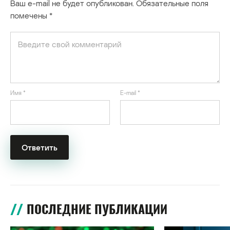
Ваш e-mail не будет опубликован.
Обязательные поля
помечены
*
Имя
*
E-mail
*
ПОСЛЕДНИЕ ПУБЛИКАЦИИ